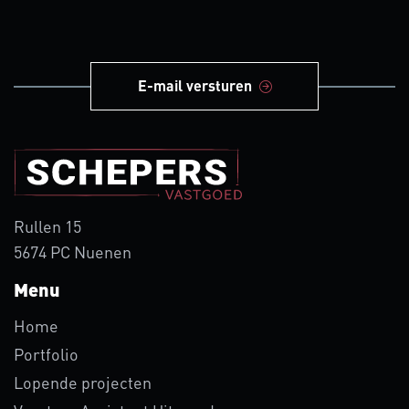
E-mail versturen
Rullen 15
5674 PC Nuenen
Menu
Home
Portfolio
Lopende projecten