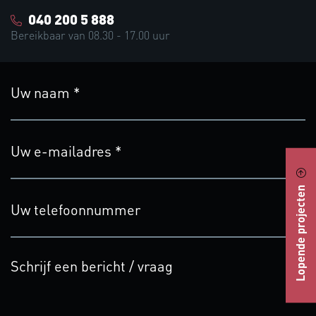
040 200 5 888
Bereikbaar van 08.30 - 17.00 uur
Lopende projecten