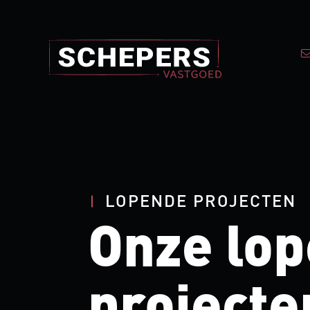
LOPENDE PROJECTEN
Onze lo
projecte