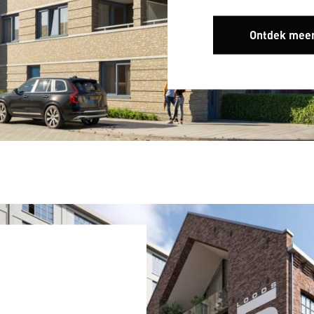
Ontdek mee