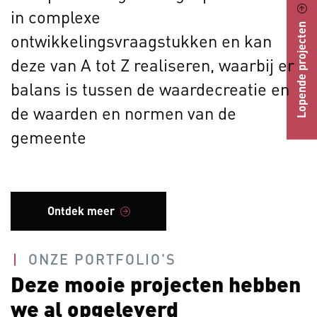
in complexe
Lopende projecten
ontwikkelingsvraagstukken en kan
deze van A tot Z realiseren, waarbij er
balans is tussen de waardecreatie en
de waarden en normen van de
gemeente
Ontdek meer
ONZE PORTFOLIO'S
Deze mooie projecten hebben
we al opgeleverd