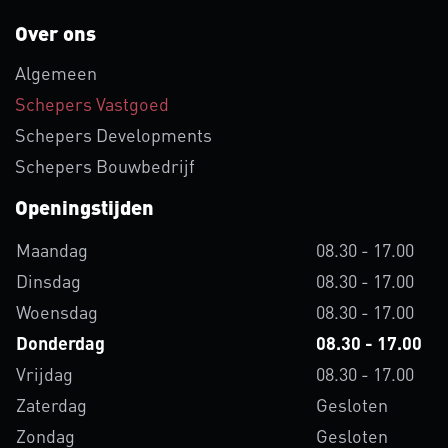
Over ons
Algemeen
Schepers Vastgoed
Schepers Developments
Schepers Bouwbedrijf
Openingstijden
Maandag
08.30 - 17.00
Dinsdag
08.30 - 17.00
Woensdag
08.30 - 17.00
Donderdag
08.30 - 17.00
Vrijdag
08.30 - 17.00
Zaterdag
Gesloten
Zondag
Gesloten