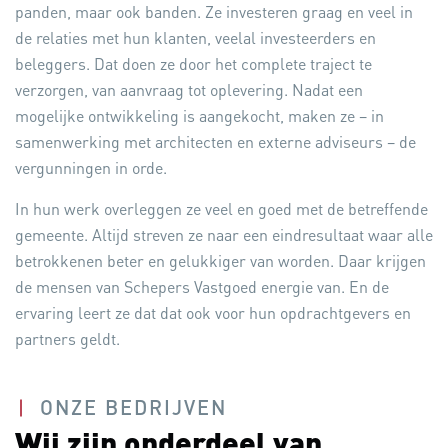
panden, maar ook banden. Ze investeren graag en veel in
de relaties met hun klanten, veelal investeerders en
beleggers. Dat doen ze door het complete traject te
verzorgen, van aanvraag tot oplevering. Nadat een
mogelijke ontwikkeling is aangekocht, maken ze – in
samenwerking met architecten en externe adviseurs – de
vergunningen in orde.
In hun werk overleggen ze veel en goed met de betreffende
gemeente. Altijd streven ze naar een eindresultaat waar alle
betrokkenen beter en gelukkiger van worden. Daar krijgen
de mensen van Schepers Vastgoed energie van. En de
ervaring leert ze dat dat ook voor hun opdrachtgevers en
partners geldt.
ONZE BEDRIJVEN
Wij zijn onderdeel van