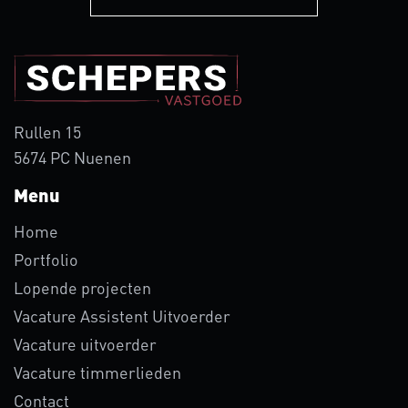
Rullen 15
5674 PC Nuenen
Menu
Home
Portfolio
Lopende projecten
Vacature Assistent Uitvoerder
Vacature uitvoerder
Vacature timmerlieden
Contact