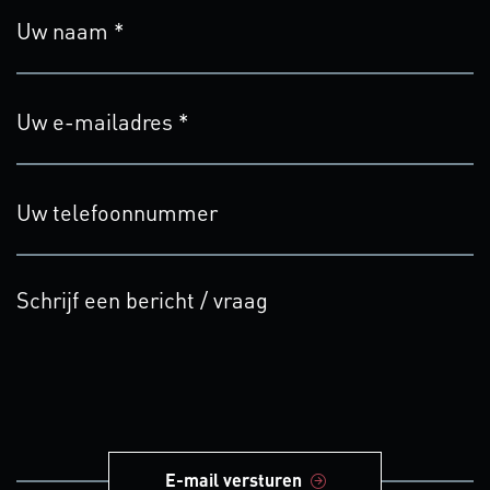
E-mail versturen