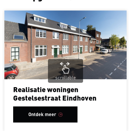
scrollable
Realisatie woningen
Gestelsestraat Eindhoven
Ontdek meer